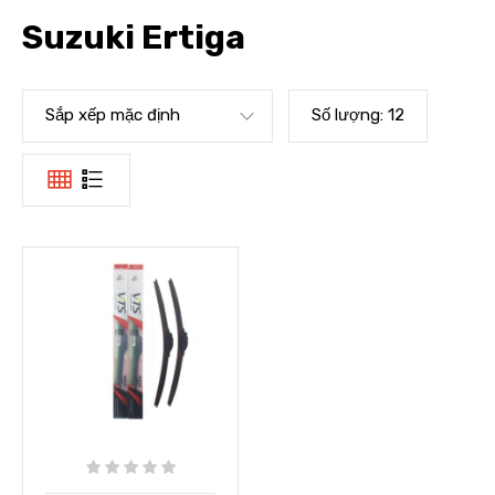
Suzuki Ertiga
Sắp xếp mặc định
Số lượng:
12