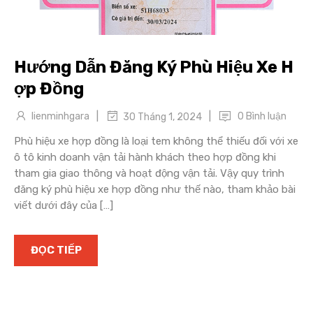
Hướng Dẫn Đăng Ký Phù Hiệu Xe H
ợp Đồng
|
|
lienminhgara
0 Bình luận
30 Tháng 1, 2024
Phù hiệu xe hợp đồng là loại tem không thể thiếu đối với xe
ô tô kinh doanh vận tải hành khách theo hợp đồng khi
tham gia giao thông và hoạt động vận tải. Vậy quy trình
đăng ký phù hiệu xe hợp đồng như thế nào, tham khảo bài
viết dưới đây của […]
ĐỌC TIẾP