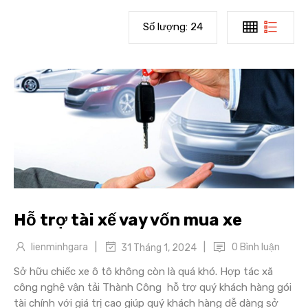
Số lượng:
24
Hỗ trợ tài xế vay vốn mua xe
|
|
lienminhgara
0 Bình luận
31 Tháng 1, 2024
Sở hữu chiếc xe ô tô không còn là quá khó. Hợp tác xã
công nghệ vận tải Thành Công hỗ trợ quý khách hàng gói
tài chính với giá trị cao giúp quý khách hàng dễ dàng sở