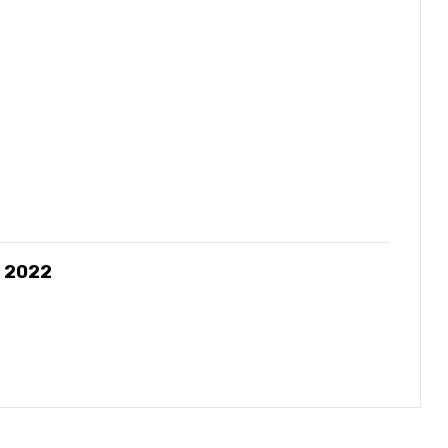
 – 2022