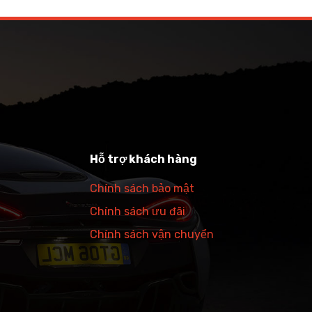
Hỗ trợ khách hàng
Chính sách bảo mật
Chính sách ưu đãi
Chính sách vận chuyển