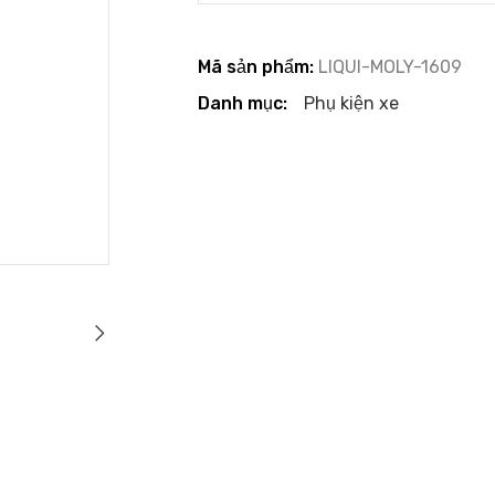
Mã sản phẩm:
LIQUI-MOLY-1609
Danh mục:
Phụ kiện xe