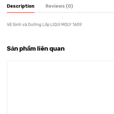
Description
Reviews (0)
Vệ Sinh và Dưỡng Lốp LIQUI MOLY 1609
Sản phẩm liên quan